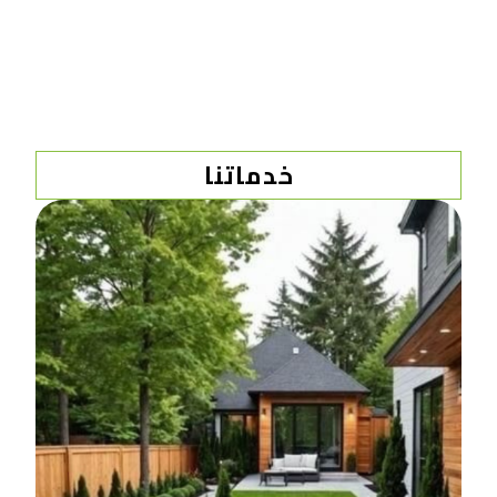
خدماتنا