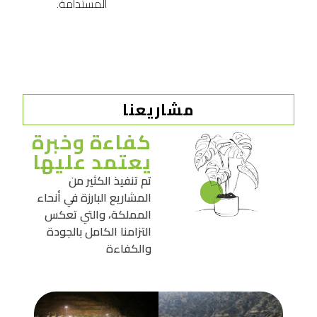
المستدامة.
مشاريعنا
كفاءة وخبرة
يعتمد عليها
تم تنفيذ الكثير من
المشاريع البارزة في أنحاء
المملكة، والتي تعكس
التزامنا الكامل بالجودة
والكفاءة