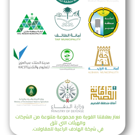
نعتز بعلاقتنا القوية مع مجموعة متنوعة من الشركات
والهيئات التي تثق
في شركة الهادف الراعية للمقاولات.