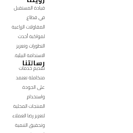
قيادة المستقبل
في قطاع
المقاولات الزراعية
لمواكبة أحدث
التطورات وتعزيز
الاستدامة البيئية.
رسالتنا
تقديم خدمات
متكاملة تعتمد
على الجودة
واستخدام
المنتجات المحلية
لتعزيز رضا العملاء
وتحقيق التنمية