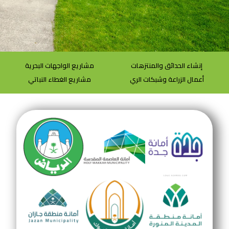
إنشاء الحدائق والمنتزهات
مشاريع الواجهات البحرية
أعمال الزراعة وشبكات الري
مشاريع الغطاء النباتي