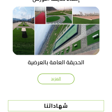
الحديقة العامة بالعرضية
المزيد
شهاداتنا