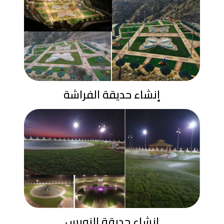
إنشاء حديقة الفراشة
إنشاء حديقة النورس