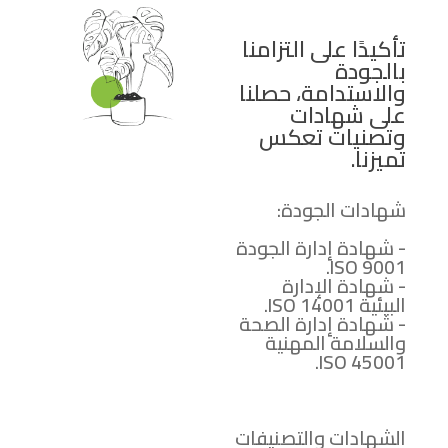
تأكيدًا على التزامنا
بالجودة
والاستدامة، حصلنا
على شهادات
وتصنيات تعكس
تميزنا.
شهادات الجودة:
- شهادة إدارة الجودة
ISO 9001.
- شهادة الإدارة
البيئية ISO 14001.
- شهادة إدارة الصحة
والسلامة المهنية
ISO 45001.
الشهادات والتصنيفات