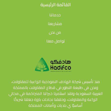
القائمة الرئيسية
خدماتنا
مشاريعنا
من نحن
تواصل معنا
منذ تأسيس شركة الهادف النموذجية الزراعية للمقاولات،
ونحن في طليعة التطور في قطاع المقاولات بالمملكة
العربية السعودية ولقد استثمرنا خبراتنا المتراكمة في مجالي
الزراعة والمقاولات، وحققنا نجاحات بارزة جعلتنا شريكًا
أساسيًا ي بلديات وأمانات المملكة